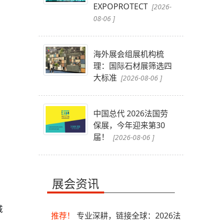
EXPOPROTECT
[2026-
08-06 ]
海外展会组展机构梳
理：国际石材展筛选四
大标准
[2026-08-06 ]
中国总代 2026法国劳
保展，今年迎来第30
届！
[2026-08-06 ]
展会资讯
城
推荐！
专业深耕，链接全球：2026法