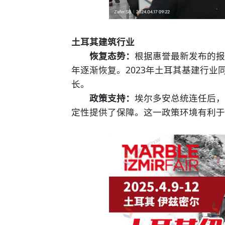
土耳其建筑行业
恢复态势：
根据惠誉最新发布的报
年逐渐恢复。2023年土耳其基建行业同
长。
政策支持：
埃尔多安总统连任后，
定性提供了保障。这一政策环境有利于