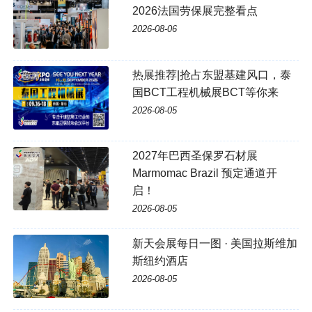
2026法国劳保展完整看点
2026-08-06
热展推荐|抢占东盟基建风口，泰
国BCT工程机械展BCT等你来
2026-08-05
2027年巴西圣保罗石材展
Marmomac Brazil 预定通道开
启！
2026-08-05
新天会展每日一图 · 美国拉斯维加
斯纽约酒店
2026-08-05