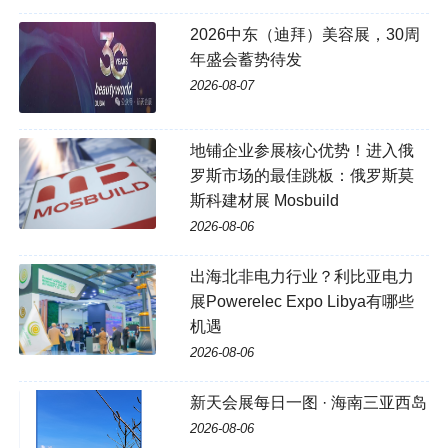
2026中东（迪拜）美容展，30周
年盛会蓄势待发
2026-08-07
地铺企业参展核心优势！进入俄
罗斯市场的最佳跳板：俄罗斯莫
斯科建材展 Mosbuild
2026-08-06
出海北非电力行业？利比亚电力
展Powerelec Expo Libya有哪些
机遇
2026-08-06
新天会展每日一图 · 海南三亚西岛
2026-08-06