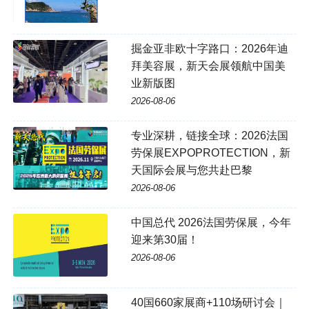
掘金亚非欧十字路口：2026年迪
拜美容展，新天会展领航中国美
业新版图
2026-08-06
专业深耕，链接全球：2026法国
劳保展EXPOPROTECTION，新
天国际会展与您共赴巴黎
2026-08-06
中国总代 2026法国劳保展，今年
迎来第30届！
2026-08-06
40国660家展商+110场研讨会｜