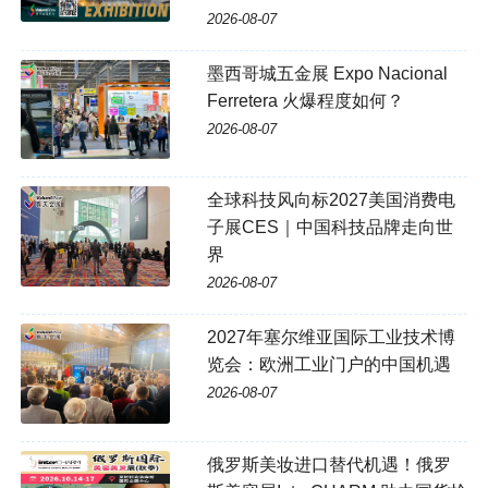
2026-08-07
墨西哥城五金展 Expo Nacional
Ferretera 火爆程度如何？
2026-08-07
全球科技风向标2027美国消费电
子展CES｜中国科技品牌走向世
界
2026-08-07
2027年塞尔维亚国际工业技术博
览会：欧洲工业门户的中国机遇
2026-08-07
俄罗斯美妆进口替代机遇！俄罗