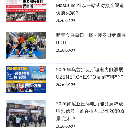
MosBuild 可以一站式对接全渠道
优质买家？
2026-08-04
新天会展每日一图 · 俄罗斯劳保展
BIOT
2026-08-04
2026年乌兹别克斯坦电力能源展
UZENERGYEXPO展品有哪些？
2026-08-04
2026肯尼亚国际电力能源展释放
强烈信号，谁在抢占非洲“2030愿
景”红利？
2026-08-04