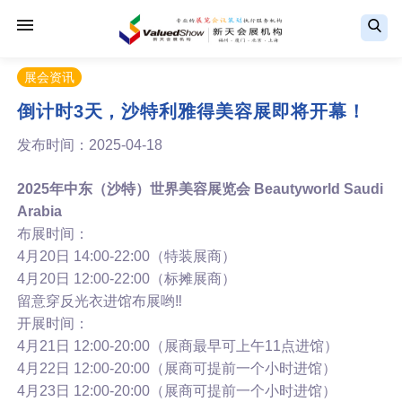
展会资讯
倒计时3天，沙特利雅得美容展即将开幕！
发布时间：2025-04-18
2025年中东（沙特）世界美容展览会 Beautyworld Saudi
Arabia
布展时间：
4月20日 14:00-22:00（特装展商）
4月20日 12:00-22:00（标摊展商）
留意穿反光衣进馆布展哟‼️
开展时间：
4月21日 12:00-20:00（展商最早可上午11点进馆）
4月22日 12:00-20:00（展商可提前一个小时进馆）
4月23日 12:00-20:00（展商可提前一个小时进馆）