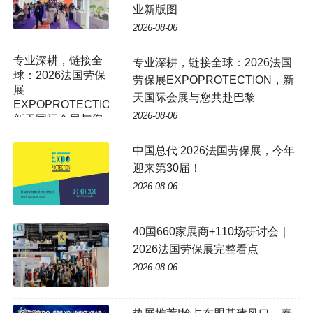
业新版图
2026-08-06
专业深耕，链接全球：2026法国
劳保展EXPOPROTECTION，新
天国际会展与您共赴巴黎
2026-08-06
中国总代 2026法国劳保展，今年
迎来第30届！
2026-08-06
40国660家展商+110场研讨会｜
2026法国劳保展完整看点
2026-08-06