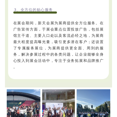
3、全方位的贴心服务
在展会期间，新天会展为展商提供全方位服务。在
广告宣传方面，于展会重点位置投放广告，包括展
馆主干道、主要入口处以及客流必经之地，为展商
最大程度提高曝光量，吸引更多潜在客户；还设置
了专属服务展位，为展商提供更全面、周到的服
务，解决参展过程中的各类问题，让企业能够全身
心投入到展会活动中，专注于业务拓展和品牌推广
。