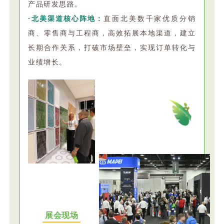
产品研发思路。
·北美渠道核心阵地：
直面北美数千家优质分销
商、零售商与工程商，高效拓展本地渠道，建立
长期合作关系，打破市场壁垒，实现订单转化与
业绩增长。
展会现场