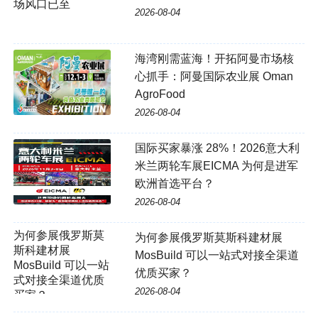
2026-08-04
海湾刚需蓝海！开拓阿曼市场核
心抓手：阿曼国际农业展 Oman
AgroFood
2026-08-04
国际买家暴涨 28%！2026意大利
米兰两轮车展EICMA 为何是进军
欧洲首选平台？
2026-08-04
为何参展俄罗斯莫斯科建材展
MosBuild 可以一站式对接全渠道
优质买家？
2026-08-04