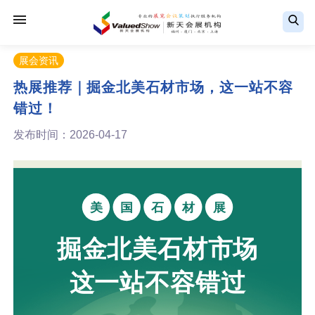
展会资讯
热展推荐｜掘金北美石材市场，这一站不容
错过！
发布时间：2026-04-17
美
国
石
材
展
掘金北美石材市场
这一站不容错过