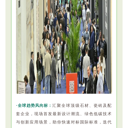
·全球趋势风向标：
汇聚全球顶级石材、瓷砖及配
套企业，现场首发最新设计潮流、绿色低碳技术
与创新应用场景，助你快速对标国际标准，迭代