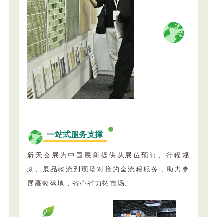
一站式服务支撑
新天会展为中国展商提供从展位预订、行程规
划、展品物流到现场对接的全流程服务，助力参
展高效落地，省心省力拓市场。