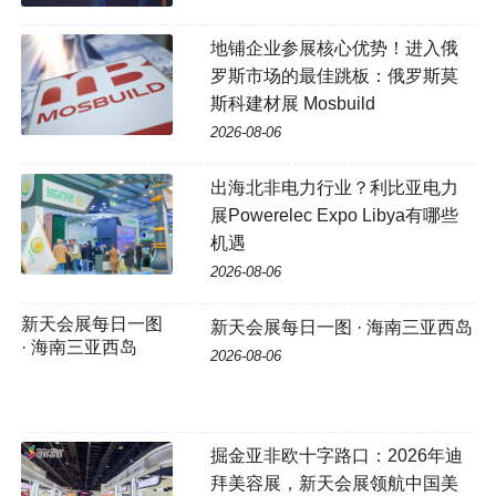
地铺企业参展核心优势！进入俄
罗斯市场的最佳跳板：俄罗斯莫
斯科建材展 Mosbuild
2026-08-06
出海北非电力行业？利比亚电力
展Powerelec Expo Libya有哪些
机遇
2026-08-06
新天会展每日一图 · 海南三亚西岛
2026-08-06
掘金亚非欧十字路口：2026年迪
拜美容展，新天会展领航中国美