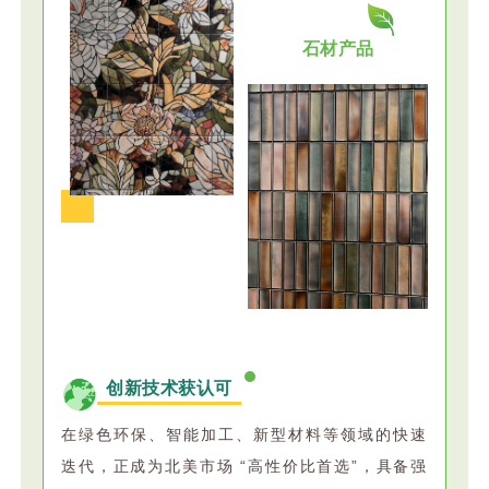
石材产品
创新技术获认可
在绿色环保、智能加工、新型材料等领域的快速
迭代，正成为北美市场 “高性价比首选”，具备强