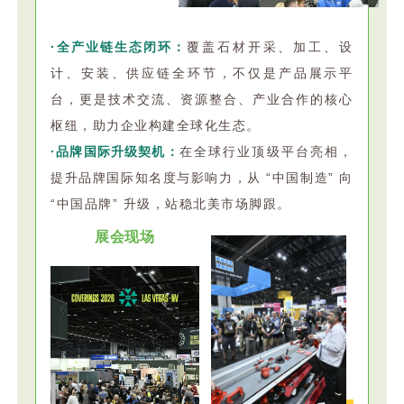
·全产业链生态闭环：
覆盖石材开采、加工、设
计、安装、供应链全环节，不仅是产品展示平
台，更是技术交流、资源整合、产业合作的核心
枢纽，助力企业构建全球化生态。
·品牌国际升级契机：
在全球行业顶级平台亮相，
提升品牌国际知名度与影响力，从 “中国制造” 向
“中国品牌” 升级，站稳北美市场脚跟。
展会现场