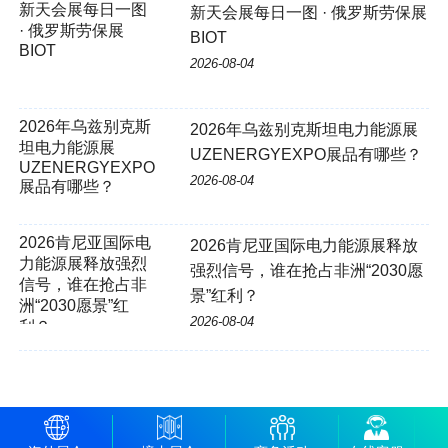
新天会展每日一图 · 俄罗斯劳保展
BIOT
2026-08-04
2026年乌兹别克斯坦电力能源展
UZENERGYEXPO展品有哪些？
2026-08-04
2026肯尼亚国际电力能源展释放
强烈信号，谁在抢占非洲“2030愿
景”红利？
2026-08-04