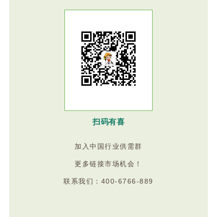
扫码有喜
加入中国行业供需群
更多链接市场机会！
联系我们：400-6766-889