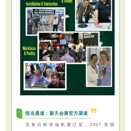
报名通道：新天会展官方渠道
北美石材市场机遇已至，2027 美国