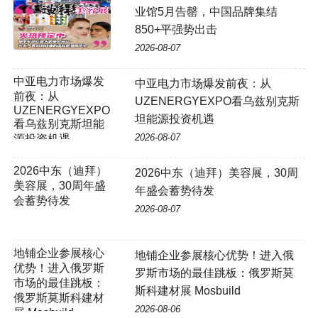
业馆5月告罄，中国品牌集结
850+平强势出击
2026-08-07
中亚电力市场爆发前夜：从
UZENERGYEXPO看乌兹别克斯
坦能源投资机遇
2026-08-07
2026中东（迪拜）美容展，30周
年盛会蓄势待发
2026-08-07
地铺企业参展核心
地铺企业参展核心优势！进入俄
优势！进入俄罗斯
罗斯市场的最佳跳板：俄罗斯莫
市场的最佳跳板：
斯科建材展 Mosbuild
俄罗斯莫斯科建材
2026-08-06
展 Mosbuild