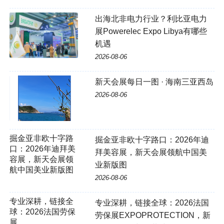
出海北非电力行业？利比亚电力
展Powerelec Expo Libya有哪些
机遇
2026-08-06
新天会展每日一图 · 海南三亚西岛
2026-08-06
掘金亚非欧十字路
掘金亚非欧十字路口：2026年迪
口：2026年迪拜美
拜美容展，新天会展领航中国美
容展，新天会展领
业新版图
航中国美业新版图
2026-08-06
专业深耕，链接全
专业深耕，链接全球：2026法国
球：2026法国劳保
劳保展EXPOPROTECTION，新
展