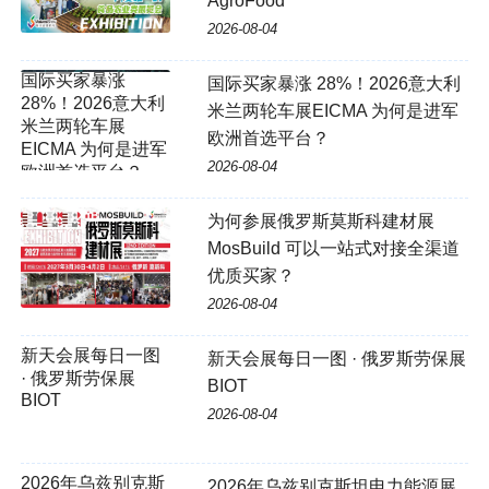
AgroFood
2026-08-04
国际买家暴涨 28%！2026意大利
米兰两轮车展EICMA 为何是进军
欧洲首选平台？
2026-08-04
为何参展俄罗斯莫斯科建材展
MosBuild 可以一站式对接全渠道
优质买家？
2026-08-04
新天会展每日一图
新天会展每日一图 · 俄罗斯劳保展
· 俄罗斯劳保展
BIOT
BIOT
2026-08-04
2026年乌兹别克斯
2026年乌兹别克斯坦电力能源展