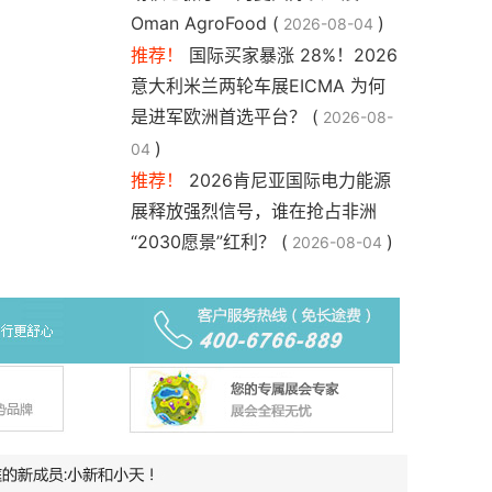
Oman AgroFood (
)
2026-08-04
推荐！
国际买家暴涨 28%！2026
意大利米兰两轮车展EICMA 为何
是进军欧洲首选平台？ (
2026-08-
)
04
推荐！
2026肯尼亚国际电力能源
展释放强烈信号，谁在抢占非洲
“2030愿景”红利？ (
)
2026-08-04