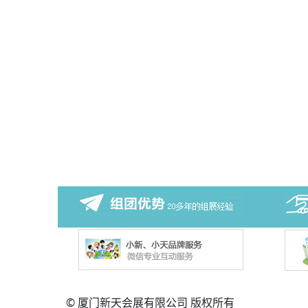
© 厦门新天会展有限公司 版权所有