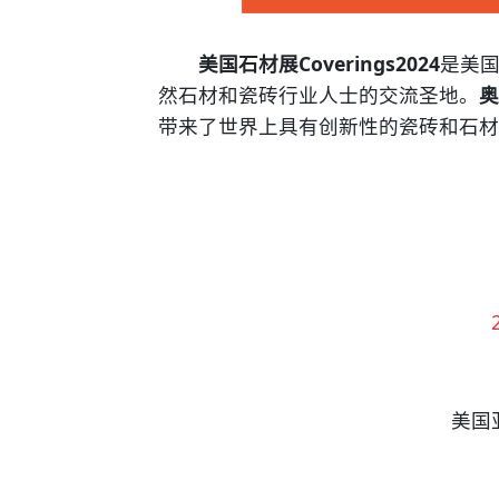
美国石材展Coverings2024
是美
然石材和瓷砖行业人士的交流圣地。
奥
带来了世界上具有创新性的瓷砖和石材
美国