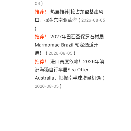
)
06
推荐！
热展推荐|抢占东盟基建风
口，掘金东南亚蓝海 (
2026-08-05
)
推荐！
2027年巴西圣保罗石材展
Marmomac Brazil 预定通道开
启！ (
)
2026-08-05
推荐！
进口高度依赖！2026年澳
洲海獭自行车展Sea Otter
Australia，把握南半球增量机遇 (
)
2026-08-05