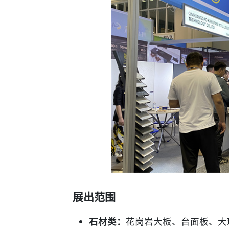
展出范围
石材类：
花岗岩大板、台面板、大