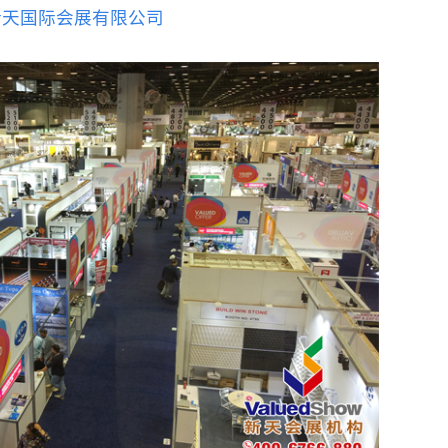
新天国际会展有限公司