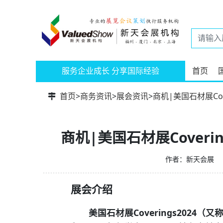
服务企业成长 分享国际经验
首页
首页
>
商务资讯
>
展会资讯
>
商机|美国石材展Co
商机|美国石材展Cover
作者：新天会展
展会介绍
美国石材展Coverings2024（