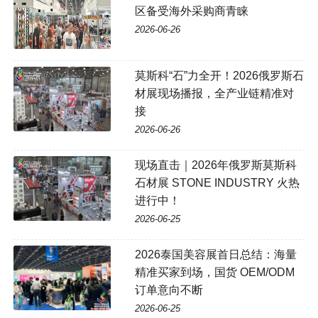
区备受海外采购商青睐
2026-06-26
莫斯科“石”力全开！2026俄罗斯石
材展现场播报，全产业链精准对
接
2026-06-26
现场直击｜2026年俄罗斯莫斯科
石材展 STONE INDUSTRY 火热
进行中！
2026-06-25
2026泰国美容展首日总结：海量
精准买家到场，国货 OEM/ODM
订单意向不断
2026-06-25