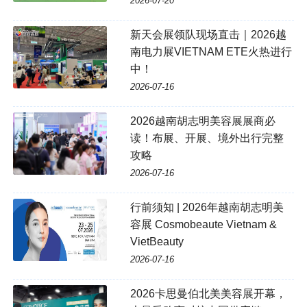
2026-07-20
新天会展领队现场直击｜2026越
南电力展VIETNAM ETE火热进行
中！
2026-07-16
2026越南胡志明美容展展商必
读！布展、开展、境外出行完整
攻略
2026-07-16
行前须知 | 2026年越南胡志明美
容展 Cosmobeaute Vietnam &
VietBeauty
2026-07-16
2026卡思曼伯北美美容展开幕，