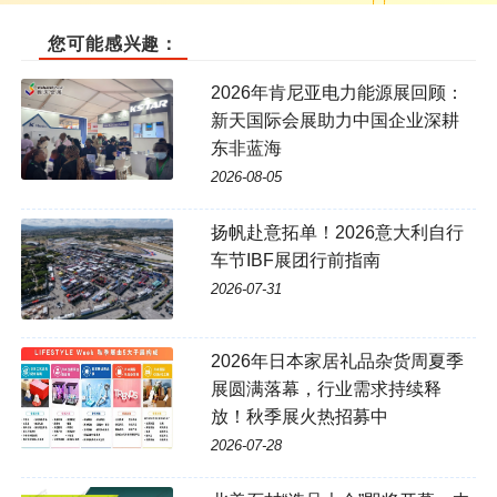
您可能感兴趣：
2026年肯尼亚电力能源展回顾：
新天国际会展助力中国企业深耕
东非蓝海
2026-08-05
扬帆赴意拓单！2026意大利自行
车节IBF展团行前指南
2026-07-31
2026年日本家居礼品杂货周夏季
展圆满落幕，行业需求持续释
放！秋季展火热招募中
2026-07-28