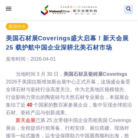
展团快讯
美国石材展Coverings盛大启幕！新天会展
25 载护航中国企业深耕北美石材市场
发布时间：2026-04-01
当地时间 3 月 30 日，
美国石材及瓷砖展Coverings
2026于美国拉斯维加斯会展中心正式开幕，这场盛会备受
全球石材与瓷砖行业高度关注。作为北美地区规模领先、
行业影响力突出的陶瓷砖与天然石材专业展会，本届展会
集结了近
40
个国家的数百家参展企业，集中呈现全球前沿
石材、瓷砖产品与创新成果。
新天会展
已第 25 次带领中国企业亮相美国 Coverings
展会，全程提供行前筹备、行程安排、展位搭建、现场对
接等一站式服务，以专业保障助力中国展商顺利出海，抢