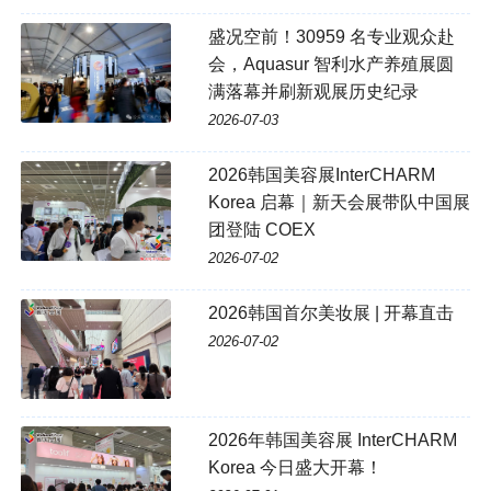
盛况空前！30959 名专业观众赴
会，Aquasur 智利水产养殖展圆
满落幕并刷新观展历史纪录
2026-07-03
2026韩国美容展InterCHARM
Korea 启幕｜新天会展带队中国展
团登陆 COEX
2026-07-02
2026韩国首尔美妆展 | 开幕直击
2026-07-02
2026年韩国美容展 InterCHARM
Korea 今日盛大开幕！