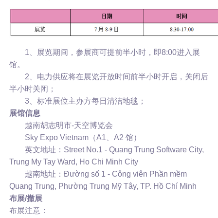
1、展览期间，参展商可提前半小时，即8:00进入展
馆。
2、电力供应将在展览开放时间前半小时开启，关闭后
半小时关闭；
3、标准展位主办方每日清洁地毯；
展馆信息
越南胡志明市-天空博览会
Sky Expo Vietnam（A1、A2 馆）
英文地址：Street No.1 - Quang Trung Software City,
Trung My Tay Ward, Ho Chi Minh City
越南地址：Đường số 1 - Công viên Phần mềm
Quang Trung, Phường Trung Mỹ Tây, TP. Hồ Chí Minh
布展/撤展
布展注意：