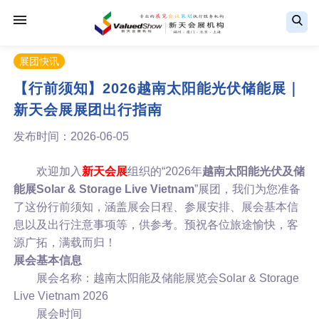
展团快讯
【行前须知】2026越南太阳能光伏储能展｜
新天会展展团出行指南
发布时间：2026-06-05
欢迎加入
新天会展
组织的“2026年
越南太阳能光伏及储
能展Solar & Storage Live Vietnam
”展团，我们为您准备
了这份行前须知，涵盖展会日程、参展安排、展会基本信
息以及出行注意事项等，供参考。预祝各位旅途愉快，客
源广拓，满载而归！
展会基本信息
展会名称：越南太阳能及储能展览会Solar & Storage
Live Vietnam 2026
展会时间