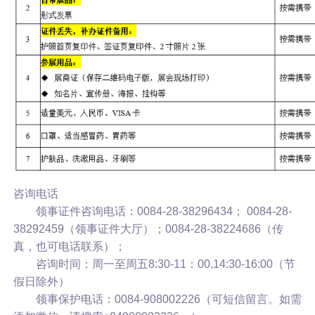
咨询电话
领事证件咨询电话：0084-28-38296434； 0084-28-
38292459（领事证件大厅）；0084-28-38224686（传
真，也可电话联系）；
咨询时间：周一至周五8:30-11：00,14:30-16:00（节
假日除外）
领事保护电话：0084-908002226（可短信留言。如需