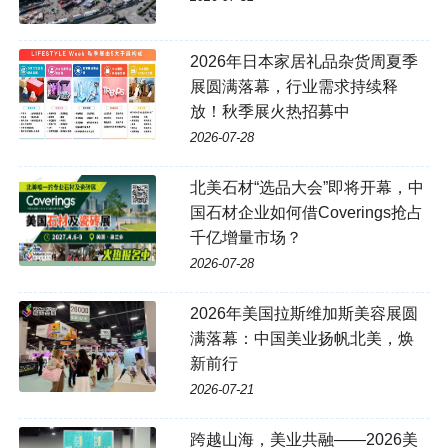
2026年日本家居礼品杂货周夏季
展圆满落幕，行业需求持续释
放！秋季展火热招募中
2026-07-28
北美石材“选品大会”即将开幕，中
国石材企业如何借Coverings抢占
千亿增量市场？
2026-07-28
2026年美国拉斯维加斯美容展圆
满落幕：中国美业扬帆北美，焕
新前行
2026-07-21
跨越山海，美业共融——2026美