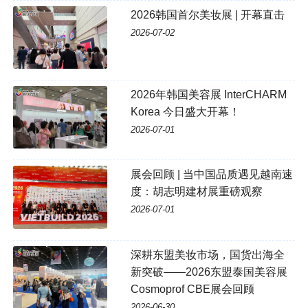
2026韩国首尔美妆展 | 开幕直击
2026-07-02
2026年韩国美容展 InterCHARM
Korea 今日盛大开幕！
2026-07-01
展会回顾 | 当中国品质遇见越南速
度：胡志明建材展重磅观察
2026-07-01
深耕东盟美妆市场，国货出海全
新突破——2026东盟泰国美容展
Cosmoprof CBE展会回顾
2026-06-30