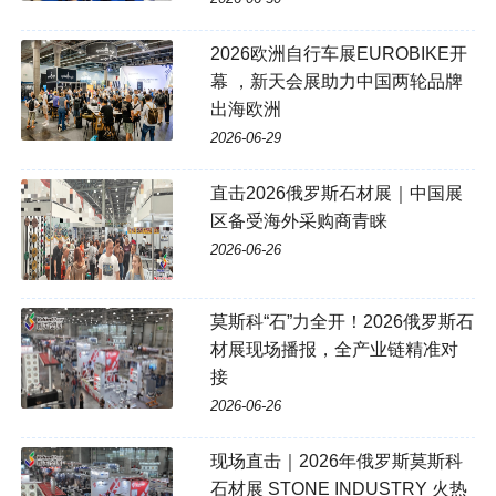
2026欧洲自行车展EUROBIKE开
幕 ，新天会展助力中国两轮品牌
出海欧洲
2026-06-29
直击2026俄罗斯石材展｜中国展
区备受海外采购商青睐
2026-06-26
莫斯科“石”力全开！2026俄罗斯石
材展现场播报，全产业链精准对
接
2026-06-26
现场直击｜2026年俄罗斯莫斯科
石材展 STONE INDUSTRY 火热