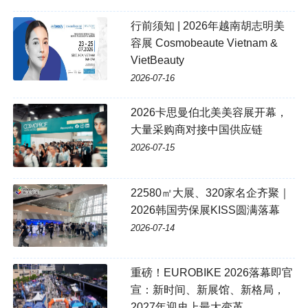
行前须知 | 2026年越南胡志明美
容展 Cosmobeaute Vietnam &
VietBeauty
2026-07-16
2026卡思曼伯北美美容展开幕，
大量采购商对接中国供应链
2026-07-15
22580㎡大展、320家名企齐聚｜
2026韩国劳保展KISS圆满落幕
2026-07-14
重磅！EUROBIKE 2026落幕即官
宣：新时间、新展馆、新格局，
2027年迎史上最大变革