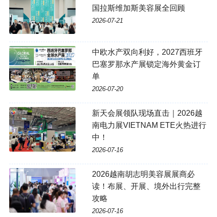
国拉斯维加斯美容展全回顾
2026-07-21
中欧水产双向利好，2027西班牙
巴塞罗那水产展锁定海外黄金订
单
2026-07-20
新天会展领队现场直击｜2026越
南电力展VIETNAM ETE火热进行
中！
2026-07-16
2026越南胡志明美容展展商必
读！布展、开展、境外出行完整
攻略
2026-07-16