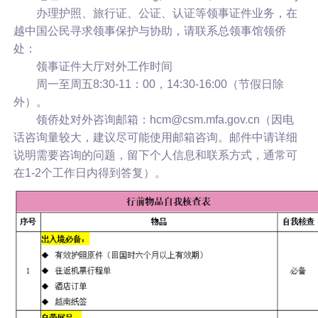
办理护照、旅行证、公证、认证等领事证件业务，在
越中国公民寻求领事保护与协助，请联系总领事馆领侨
处：
领事证件大厅对外工作时间
周一至周五8:30-11：00，14:30-16:00（节假日除
外）。
领侨处对外咨询邮箱：
hcm@csm.mfa.gov.cn（因电
话咨询量较大，建议尽可能使用邮箱咨询。邮件中请详细
说明需要咨询的问题，留下个人信息和联系方式，通常可
在1-2个工作日内得到答复）。