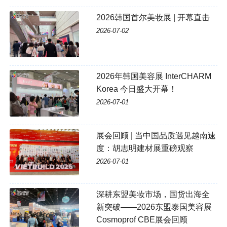
2026韩国首尔美妆展 | 开幕直击
2026-07-02
2026年韩国美容展 InterCHARM
Korea 今日盛大开幕！
2026-07-01
展会回顾 | 当中国品质遇见越南速
度：胡志明建材展重磅观察
2026-07-01
深耕东盟美妆市场，国货出海全
新突破——2026东盟泰国美容展
Cosmoprof CBE展会回顾