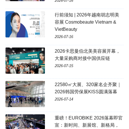
2026-07-16
行前须知 | 2026年越南胡志明美
容展 Cosmobeaute Vietnam &
VietBeauty
2026-07-16
2026卡思曼伯北美美容展开幕，
大量采购商对接中国供应链
2026-07-15
22580㎡大展、320家名企齐聚｜
2026韩国劳保展KISS圆满落幕
2026-07-14
重磅！EUROBIKE 2026落幕即官
宣：新时间、新展馆、新格局，