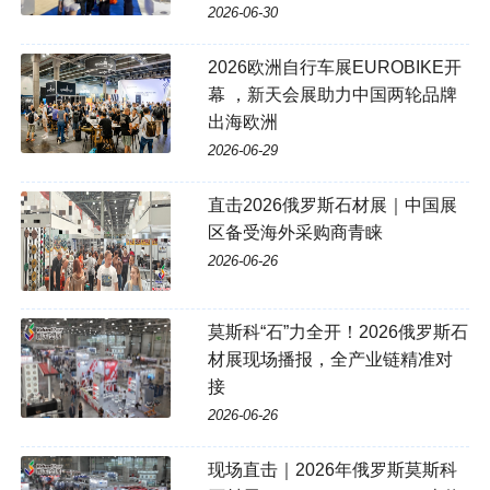
2026-06-30
2026欧洲自行车展EUROBIKE开
幕 ，新天会展助力中国两轮品牌
出海欧洲
2026-06-29
直击2026俄罗斯石材展｜中国展
区备受海外采购商青睐
2026-06-26
莫斯科“石”力全开！2026俄罗斯石
材展现场播报，全产业链精准对
接
2026-06-26
现场直击｜2026年俄罗斯莫斯科