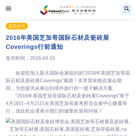
展团快讯
2016年美国芝加哥国际石材及瓷砖展
Coverings行前通知
发布时间：2016-04-15
欢迎您加入新天国际会展组织的“2016年美国芝加哥国
际石材及瓷砖展
Coverings
”展团！非常荣幸能在展会期
间，为您提供从展位到境外旅行的一揽子解决方案。
“2016年美国芝加哥国际石材及瓷砖展
Coverings
”将于
4月18日--4月21日在美国芝加哥麦考密克会展中心隆重举
行，借此机会谨表示我们的诚挚欢迎和问候！