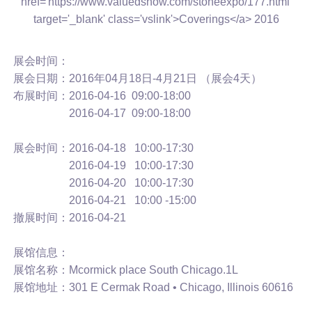
展会时间：
展会日期：2016年04月18日-4月21日 （展会4天）
布展时间：2016-04-16 09:00-18:00
2016-04-17 09:00-18:00
展会时间：2016-04-18 10:00-17:30
2016-04-19 10:00-17:30
2016-04-20 10:00-17:30
2016-04-21 10:00 -15:00
撤展时间：2016-04-21
展馆信息：
展馆名称：Mcormick place South Chicago.1L
展馆地址：301 E Cermak Road • Chicago, Illinois 60616