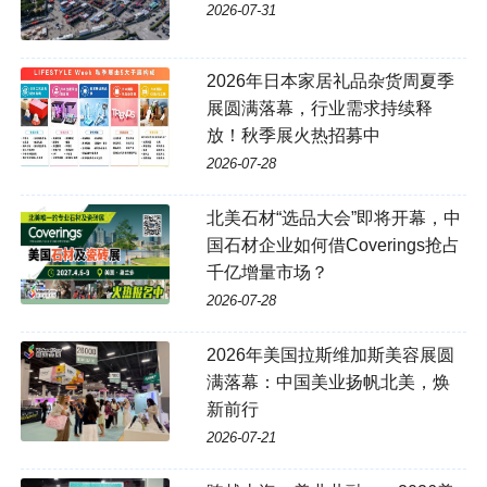
2026-07-31
2026年日本家居礼品杂货周夏季
展圆满落幕，行业需求持续释
放！秋季展火热招募中
2026-07-28
北美石材“选品大会”即将开幕，中
国石材企业如何借Coverings抢占
千亿增量市场？
2026-07-28
2026年美国拉斯维加斯美容展圆
满落幕：中国美业扬帆北美，焕
新前行
2026-07-21