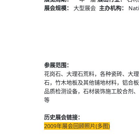
展会规模：
大型展会
主办机构：
Nati
参展范围：
花岗石、大理石荒料，各种瓷砖、大理
石，竹木地板及其他铺地材料，铝合板
品质检测设备，石材装饰施工胶合剂、
等
历史展会链接：
2009年展会回顾照片(多图)