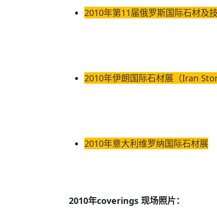
2010年第11届俄罗斯国际石材及
2010年伊朗国际石材展（Iran Ston
2010年意大利维罗纳国际石材展
2010年coverings 现场照片：