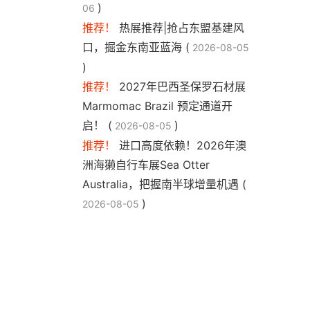
)
06
推荐！
热展推荐|抢占东盟基建风
口，掘金东南亚蓝海 (
2026-08-05
)
推荐！
2027年巴西圣保罗石材展
Marmomac Brazil 预定通道开
启！ (
)
2026-08-05
推荐！
进口高度依赖！2026年澳
洲海獭自行车展Sea Otter
Australia，把握南半球增量机遇 (
)
2026-08-05