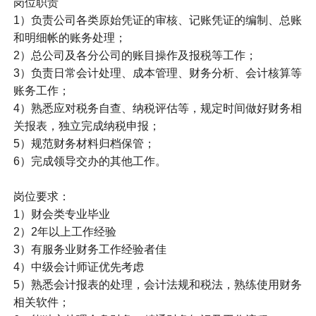
岗位职责
1）负责公司各类原始凭证的审核、记账凭证的编制、总账
和明细帐的账务处理；
2）总公司及各分公司的账目操作及报税等工作；
3）负责日常会计处理、成本管理、财务分析、会计核算等
账务工作；
4）熟悉应对税务自查、纳税评估等，规定时间做好财务相
关报表，独立完成纳税申报；
5）规范财务材料归档保管；
6）完成领导交办的其他工作。
岗位要求：
1）财会类专业毕业
2）2年以上工作经验
3）有服务业财务工作经验者佳
4）中级会计师证优先考虑
5）熟悉会计报表的处理，会计法规和税法，熟练使用财务
相关软件；