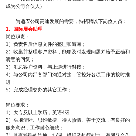
成为公司合伙人）！
为适应公司高速发展的需要，特招聘以下岗位人员：
1、
国际展会助理
岗位职责：
1）负责售后信息文件的整理和编写；
2）收集并整理客户资料，能够及时发现问题并给予正确和
满意的回复；
3）汇总客户资料，与上游进行对接；
4）与公司内部各部门沟通对接，管控好各项工作的按时推
进；
5）完成经理交办的其它工作；
岗位要求：
1）大专及以上学历，英语4级；
2）头脑清晰、思维敏捷、待人热情、善于交流，有良好的
服务意识，工作耐心细致；
3）具有较强的沟通、协调、组织及执行能力、有团队合作