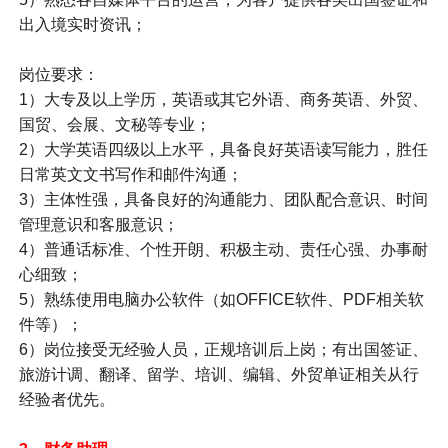
出入境实时资讯；
岗位要求：
1）大专及以上学历，英语或其它外语、商务英语、外贸、
国贸、会展、文秘等专业；
2）大学英语四级以上水平，具备良好英语读写能力，胜任
日常英文文书写作和邮件沟通；
3）主体性强，具备良好的沟通能力、团队配合意识、时间
管理意识和客服意识；
4）普通话标准、个性开朗、积极主动、责任心强、办事耐
心细致；
5）熟练使用电脑办公软件（如OFFICE软件、PDF相关软
件等）；
6）岗位接受无经验人员，正规培训后上岗；有出国签证、
旅游计调、翻译、留学、培训、编辑、外贸单证相关从行
经验者优先。