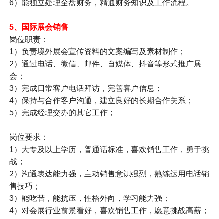
6）能独立处理全盘财务，精通财务知识及工作流程。
5、
国际展会销售
岗位职责：
1）负责境外展会宣传资料的文案编写及素材制作；
2）通过电话、微信、邮件、自媒体、抖音等形式推广展
会；
3）完成日常客户电话拜访，完善客户信息；
4）保持与合作客户沟通，建立良好的长期合作关系；
5）完成经理交办的其它工作；
岗位要求：
1）大专及以上学历，普通话标准，喜欢销售工作，勇于挑
战；
2）沟通表达能力强，主动销售意识强烈，熟练运用电话销
售技巧；
3）能吃苦，能抗压，性格外向，学习能力强；
4）对会展行业前景看好，喜欢销售工作，愿意挑战高薪；