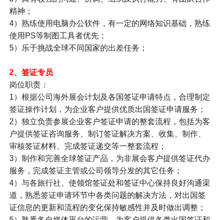
精神；
4）熟练使用电脑办公软件，有一定的网络知识基础，熟练
使用PS等制图工具者优先；
5）乐于挑战全球不同国家的出差任务；
2、签证专员
岗位职责：
1）根据公司海外展会计划及各国签证申请特点，合理制定
签证操作计划，为企业客户提供优质出国签证申请服务；
2）独立负责参展企业客户签证申请的整套流程，包括为客
户提供签证咨询服务、制订签证解决方案、收集、制作、
审核签证材料、完成签证递交等一整套流程；
3）制作和完善全球签证产品，为非展会客户提供签证代办
服务，完成签证主管或公司领导分发的其它任务；
4）与各旅行社、使领馆签证处和签证中心保持良好沟通渠
道，熟悉签证申请环节中各类问题的解决方法，对出国签
证信息的更新和流程的变化保持敏感性并及时做出调整；
5）熟悉各自媒体平台的运营，为客户提供各类出国签证和