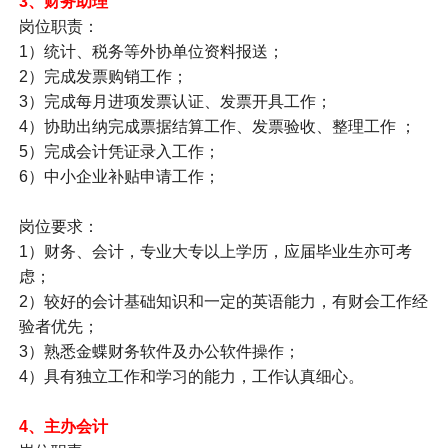
3、
财务助理
岗位职责：
1）统计、税务等外协单位资料报送；
2）完成发票购销工作；
3）完成每月进项发票认证、发票开具工作；
4）协助出纳完成票据结算工作、发票验收、整理工作 ；
5）完成会计凭证录入工作；
6）中小企业补贴申请工作；
岗位要求：
1）财务、会计，专业大专以上学历，应届毕业生亦可考
虑；
2）较好的会计基础知识和一定的英语能力，有财会工作经
验者优先；
3）熟悉金蝶财务软件及办公软件操作；
4）具有独立工作和学习的能力，工作认真细心。
4、
主办会计