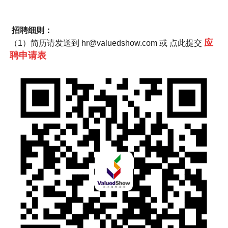
招聘细则：
应
（1）简历请发送到
hr@valuedshow.com
或 点此提交
聘申请表