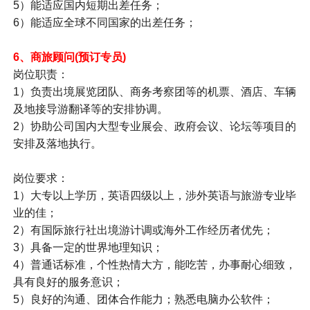
5）能适应国内短期出差任务；
6）能适应全球不同国家的出差任务；
6、
商旅顾问(预订专员)
岗位职责：
1）负责出境展览团队、商务考察团等的机票、酒店、车辆
及地接导游翻译等的安排协调。
2）协助公司国内大型专业展会、政府会议、论坛等项目的
安排及落地执行。
岗位要求：
1）大专以上学历，英语四级以上，涉外英语与旅游专业毕
业的佳；
2）有国际旅行社出境游计调或海外工作经历者优先；
3）具备一定的世界地理知识；
4）普通话标准，个性热情大方，能吃苦，办事耐心细致，
具有良好的服务意识；
5）良好的沟通、团体合作能力；熟悉电脑办公软件；