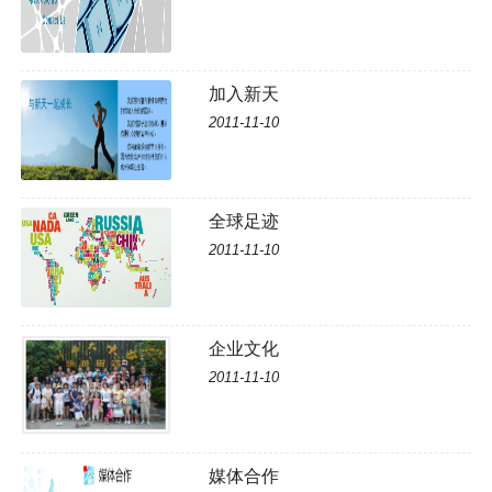
加入新天
2011-11-10
全球足迹
2011-11-10
企业文化
2011-11-10
媒体合作