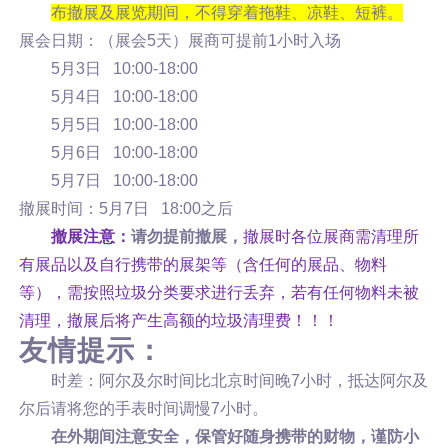
布撤展及展览期间，不得穿着拖鞋、凉鞋、短裤。
展会日期：（展会5天）展商可提前1小时入场
5月3日 10:00-18:00
5月4日 10:00-18:00
5月5日 10:00-18:00
5月6日 10:00-18:00
5月7日 10:00-18:00
撤展时间：5月7日 18:00之后
撤展注意：
请勿提前撤展，
撤展时各位展商需清理所
有展品以及自行携带的展架等（含任何的展品、物料
等），需按照垃圾分类要求进行丢弃，若有任何物料未被
清理，撤展后将产生高额的垃圾清理费！！！
友情提示：
时差：阿尔及尔时间比北京时间晚7小时，抵达阿尔及
尔后请将您的手表时间调慢7小时。
在外期间注意安全，保管好随身携带的财物，谨防小