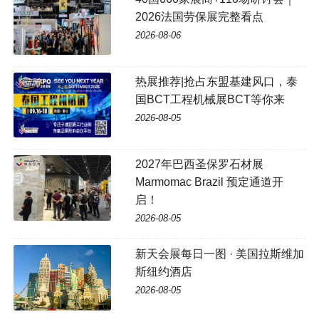
2026法国劳保展完整看点
2026-08-06
热展推荐|抢占东盟基建风口，泰
国BCT工程机械展BCT等你来
2026-08-05
2027年巴西圣保罗石材展
Marmomac Brazil 预定通道开
启！
2026-08-05
新天会展每日一图 · 美国拉斯维加
斯纽约酒店
2026-08-05