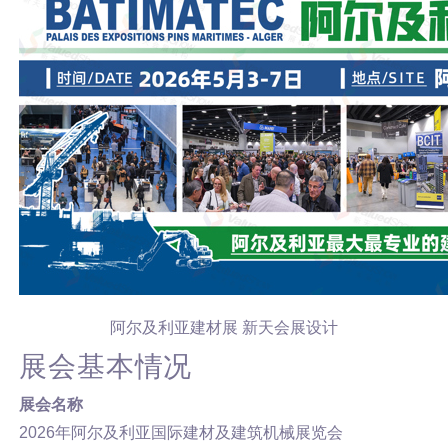
阿尔及利亚建材展 新天会展设计
展会基本情况
展会名称
2026年阿尔及利亚国际建材及建筑机械展览会