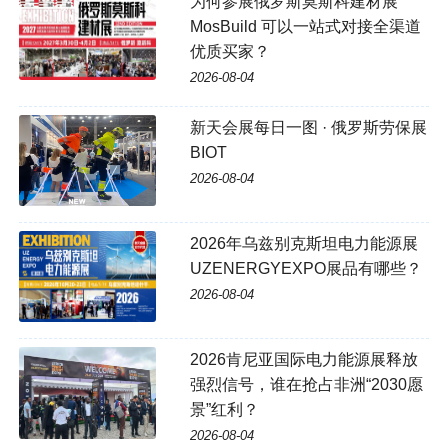
为何参展俄罗斯莫斯科建材展
MosBuild 可以一站式对接全渠道
优质买家？
2026-08-04
新天会展每日一图 · 俄罗斯劳保展
BIOT
2026-08-04
2026年乌兹别克斯坦电力能源展
UZENERGYEXPO展品有哪些？
2026-08-04
2026肯尼亚国际电力能源展释放
强烈信号，谁在抢占非洲“2030愿
景”红利？
2026-08-04