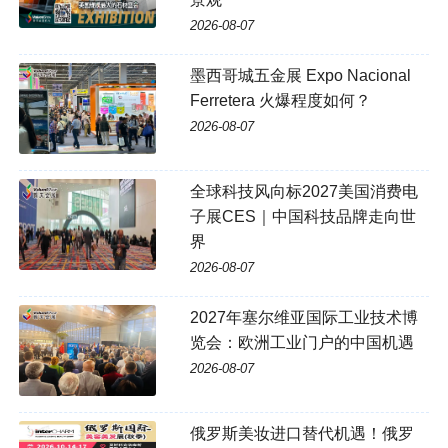
2026-08-07
墨西哥城五金展 Expo Nacional
Ferretera 火爆程度如何？
2026-08-07
全球科技风向标2027美国消费电
子展CES｜中国科技品牌走向世
界
2026-08-07
2027年塞尔维亚国际工业技术博
览会：欧洲工业门户的中国机遇
2026-08-07
俄罗斯美妆进口替代机遇！俄罗