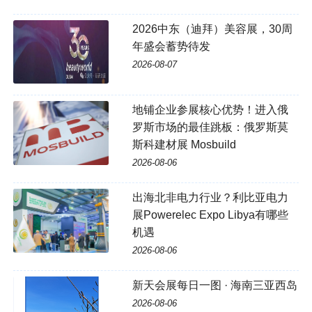
2026中东（迪拜）美容展，30周
年盛会蓄势待发
2026-08-07
地铺企业参展核心优势！进入俄
罗斯市场的最佳跳板：俄罗斯莫
斯科建材展 Mosbuild
2026-08-06
出海北非电力行业？利比亚电力
展Powerelec Expo Libya有哪些
机遇
2026-08-06
新天会展每日一图 · 海南三亚西岛
2026-08-06