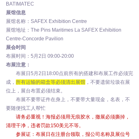
BATIMATEC
展馆信息
展馆名称：SAFEX Exhibition Centre
展馆地址：The Pins Maritimes La SAFEX Exhibition
Centre-Concorde Pavilion
展会时间
布展时间：5月2日 09:00-20:00
布展注意：
布展日5月2日18:00点前所有的搭建和布展工作必须完
成，
所有运输的箱盒等必须清出展馆
，不要遗留垃圾在展
位上，展台布置必须结束。
布展不要带证件在身上，不要带大量现金，名表，不
要随便找工人帮忙
请务必重视！海报必须用无痕胶水，撤展必须撕掉，
清理干净，违者罚款150美元不等。
参展证：布展日在注册台领取，报公司名称及展位号