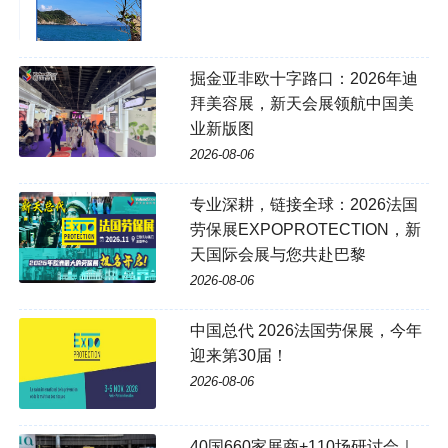
掘金亚非欧十字路口：2026年迪
拜美容展，新天会展领航中国美
业新版图
2026-08-06
专业深耕，链接全球：2026法国
劳保展EXPOPROTECTION，新
天国际会展与您共赴巴黎
2026-08-06
中国总代 2026法国劳保展，今年
迎来第30届！
2026-08-06
40国660家展商+110场研讨会｜