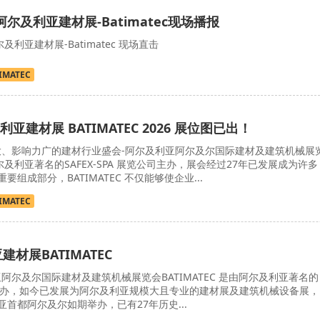
阿尔及利亚建材展-Batimatec现场播报
尔及利亚建材展-Batimatec 现场直击
IMATEC
建材展 BATIMATEC 2026 展位图已出！
、影响力广的建材行业盛会-阿尔及利亚阿尔及尔国际建材及建筑机械展
由阿尔及利亚著名的SAFEX-SPA 展览公司主办，展会经过27年已发展成为许多
组成部分，BATIMATEC 不仅能够使企业...
IMATEC
建材展BATIMATEC
阿尔及尔国际建材及建筑机械展览会BATIMATEC 是由阿尔及利亚著名的
览公司主办，如今已发展为阿尔及利亚规模大且专业的建材展及建筑机械设备展，
首都阿尔及尔如期举办，已有27年历史...