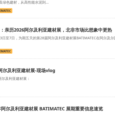
绿色建材，从高性能水泥到...
IMATEC
：亲历2026阿尔及利亚建材展，北非市场比想象中更热
月3日至7日，为期五天的第28届阿尔及利亚建材展BATIMATEC在阿尔及尔
IMATEC
阿尔及利亚建材展-现场vlog
6阿尔及利亚建材展：
年阿尔及利亚建材展 BATIMATEC 展期重要信息速览