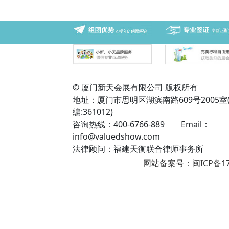
© 厦门新天会展有限公司 版权所有
地址：厦门市思明区湖滨南路609号2005室
编:361012)
咨询热线：400-6766-889 Email：
info@valuedshow.com
法律顾问：福建天衡联合律师事务所
网站备案号：闽ICP备17