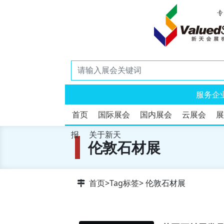
服务企
首页
国际展会
国内展会
云展会
展
报
关于新天
伦敦石材展
首页
>
Tag标签
> 伦敦石材展