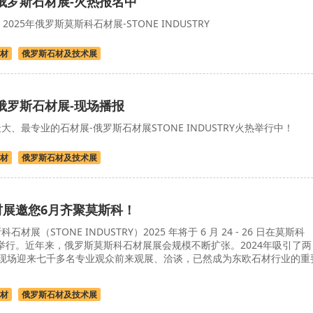
年俄罗斯石材展-火热报名中
 2025年俄罗斯莫斯科石材展-STONE INDUSTRY
材
俄罗斯石材及技术展
年俄罗斯石材展-现场播报
、最专业的石材展-俄罗斯石材展STONE INDUSTRY火热举行中！
材
俄罗斯石材及技术展
石材展邀您6月齐聚莫斯科！
材展（STONE INDUSTRY）2025 年将于 6 月 24 - 26 日在莫斯科
展厅盛大举行。近年来，俄罗斯莫斯科石材展展会规模不断扩张。2024年吸引了两
现场迎来七千多名专业观众前来观展、洽谈，已然成为东欧石材行业的重
材
俄罗斯石材及技术展