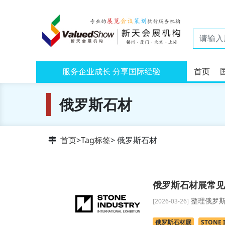
服务企业成长 分享国际经验
首页
俄罗斯石材
首页
>
Tag标签
> 俄罗斯石材
俄罗斯石材展常见
整理俄罗斯
[2026-03-26]
俄罗斯石材展
STONE 