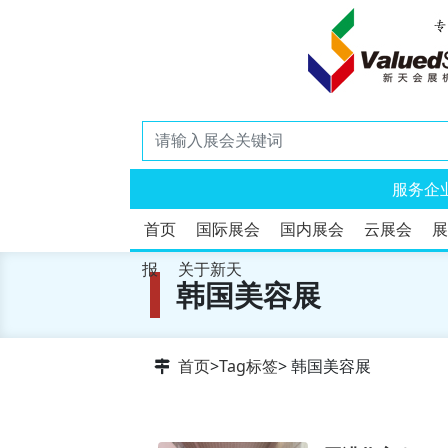
服务企
首页
国际展会
国内展会
云展会
展
报
关于新天
韩国美容展
首页
>
Tag标签
> 韩国美容展