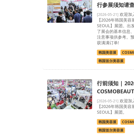
行参展须知请
欢迎加
[2026-05-21]
【2026年韩国美容展
SEOUL】展团。
了展会的基本信息
注意事项供参考。
获满满订单!
韩国美容展
COSMO
韩国首尔美容展
行前须知 | 2
COSMOBEAUT
欢迎加
[2026-05-21]
【2026年韩国美容展
SEOUL】展团。
韩国美容展
COSMO
韩国首尔美容展