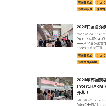
韩国美容展
Inter
韩国美妆展
韩国首
2026韩国首尔
2026
[2026-07-06]
的COEX会展中心
——第24届韩国首尔美
Korea的盛大开幕。
韩国美容展
Inter
韩国首尔美容展
2026年韩国美
InterCHARM
开幕！
2026
[2026-07-01]
InterCHARM Ko