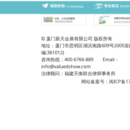
© 厦门新天会展有限公司 版权所有
地址：厦门市思明区湖滨南路609号2005室
编:361012)
咨询热线：400-6766-889 Email：
info@valuedshow.com
法律顾问：福建天衡联合律师事务所
网站备案号：闽ICP备17