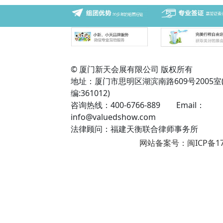
© 厦门新天会展有限公司 版权所有
地址：厦门市思明区湖滨南路609号2005室
编:361012)
咨询热线：400-6766-889 Email：
info@valuedshow.com
法律顾问：福建天衡联合律师事务所
网站备案号：闽ICP备17