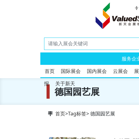
服务企
首页
国际展会
国内展会
云展会
展
报
关于新天
德国园艺展
首页
>
Tag标签
> 德国园艺展