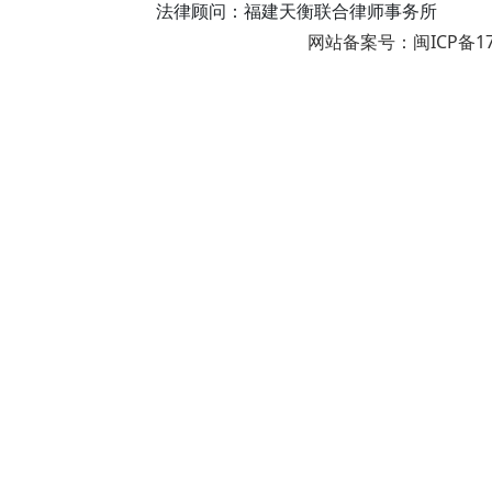
法律顾问：福建天衡联合律师事务所
网站备案号：闽ICP备17